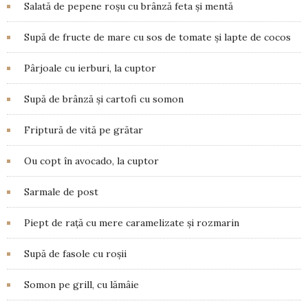
Salată de pepene roșu cu brânză feta și mentă
Supă de fructe de mare cu sos de tomate și lapte de cocos
Pârjoale cu ierburi, la cuptor
Supă de brânză și cartofi cu somon
Friptură de vită pe grătar
Ou copt în avocado, la cuptor
Sarmale de post
Piept de rață cu mere caramelizate și rozmarin
Supă de fasole cu roșii
Somon pe grill, cu lămâie