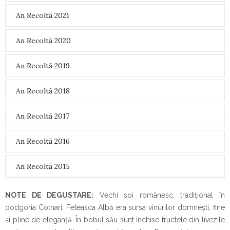
An Recoltă 2021
An Recoltă 2020
An Recoltă 2019
An Recoltă 2018
An Recoltă 2017
An Recoltă 2016
An Recoltă 2015
NOTE DE DEGUSTARE:
Vechi soi românesc, tradițional în
podgoria Cotnari, Feteasca Albă era sursa vinurilor domnești, fine
și pline de eleganță. În bobul său sunt închise fructele din livezile