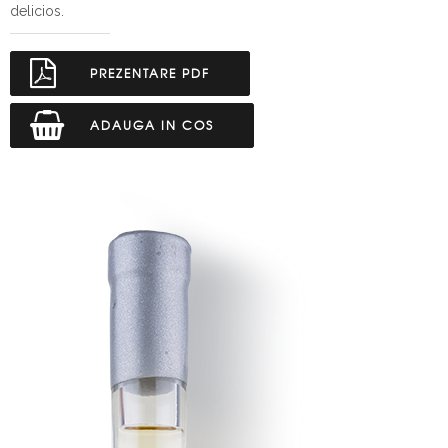
delicios.
PREZENTARE PDF
ADAUGA IN COS