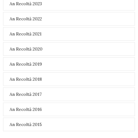
An Recoltă 2023
An Recoltă 2022
An Recoltă 2021
An Recoltă 2020
An Recoltă 2019
An Recoltă 2018
An Recoltă 2017
An Recoltă 2016
An Recoltă 2015