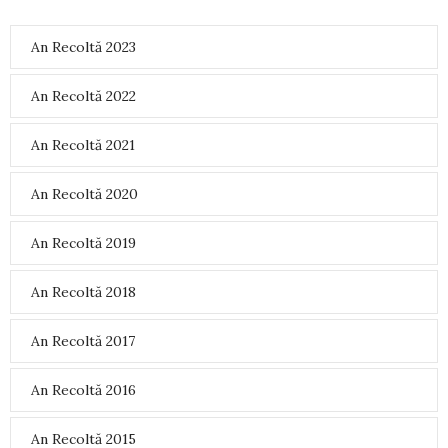
An Recoltă 2023
An Recoltă 2022
An Recoltă 2021
An Recoltă 2020
An Recoltă 2019
An Recoltă 2018
An Recoltă 2017
An Recoltă 2016
An Recoltă 2015