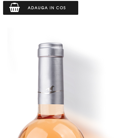
ADAUGA IN COS