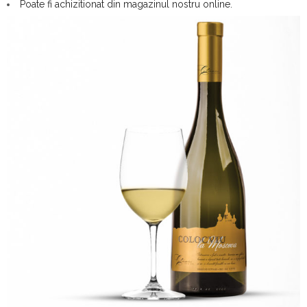
Poate fi achizitionat din magazinul nostru online.