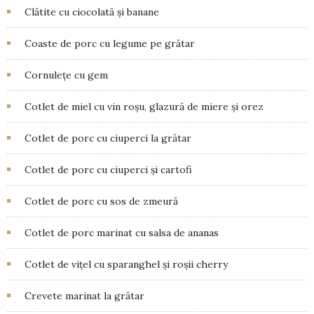
Clătite cu ciocolată și banane
Coaste de porc cu legume pe grătar
Cornulețe cu gem
Cotlet de miel cu vin roșu, glazură de miere și orez
Cotlet de porc cu ciuperci la grătar
Cotlet de porc cu ciuperci și cartofi
Cotlet de porc cu sos de zmeură
Cotlet de porc marinat cu salsa de ananas
Cotlet de vițel cu sparanghel și roșii cherry
Crevete marinat la grătar